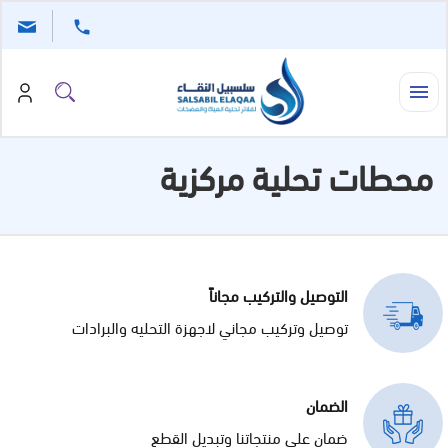
القائمة
بحث
عن
محطات تحلية مركزية
التوصيل والتركيب مجاناً
توصيل وتركيب مجاني لاجهزة التحليه والبرادات
الضمان
ضمان على منتجاتنا وتبديل القطع