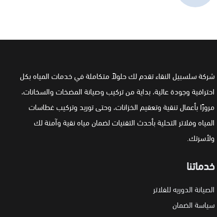
شركة سلسبيل النقاء تقدم لك حلولاً متكاملة في خدمات المياه بكل
احترافية وجودة عالية، بداية من تركيب وصيانة المضخات والسخانات،
مرورًا بأعمال تنقية وتعقيم الخزانات، وحتى توريد وتركيب غطاسات
المياه وفلاتر التحلية بأحدث التقنيات لضمان مياه نقية وآمنة لك
ولأسرتك.
خدماتنا
الصيانة الدوريه للفلاتر
سياسة الضمان